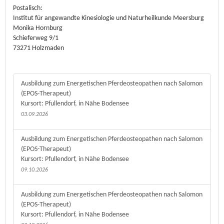
Postalisch:
Institut für angewandte Kinesiologie und Naturheilkunde Meersburg
Monika Hornburg
Schieferweg 9/1
73271 Holzmaden
Ausbildung zum Energetischen Pferdeosteopathen nach Salomon
(EPOS-Therapeut)
Kursort: Pfullendorf, in Nähe Bodensee
03.09.2026
Ausbildung zum Energetischen Pferdeosteopathen nach Salomon
(EPOS-Therapeut)
Kursort: Pfullendorf, in Nähe Bodensee
09.10.2026
Ausbildung zum Energetischen Pferdeosteopathen nach Salomon
(EPOS-Therapeut)
Kursort: Pfullendorf, in Nähe Bodensee