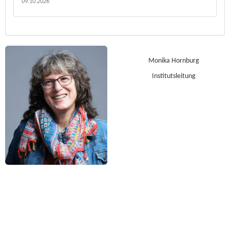
09.10.2026
Monika Hornburg
Institutsleitung