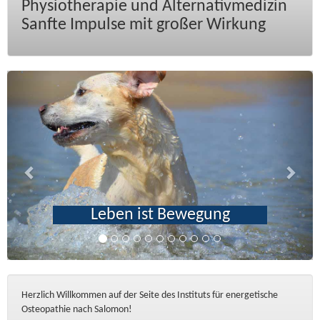
Physiotherapie und Alternativmedizin
Sanfte Impulse mit großer Wirkung
Previous
Next
Leben ist Bewegung
Herzlich Willkommen auf der Seite des Instituts für energetische
Osteopathie nach Salomon!